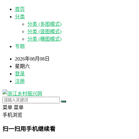
首页
分类
分类 (多图模式)
分类 (竖图模式)
分类 (横图模式)
专题
2026年08月08日
星期六
登录
注册
菜单
菜单
手机浏览
扫一扫用手机继续看