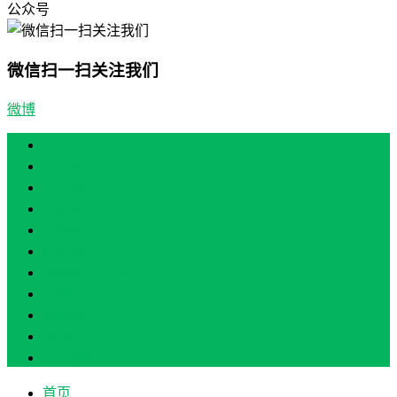
公众号
微信扫一扫关注我们
微博
首页
产业振兴
人才振兴
文化振兴
生态振兴
组织振兴
现场教学/培训
专题培训
案例展示
政策实讯
关于我们
首页