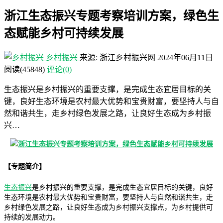
浙江生态振兴专题考察培训方案，绿色生
态赋能乡村可持续发展
乡村振兴
来源: 浙江乡村振兴网
2024年06月11日
阅读
(45848)
评论(0)
生态振兴是乡村振兴的重要支撑，是完成生态宜居目标的关
键，良好生态环境是农村最大优势和宝贵财富，要坚持人与自
然和谐共生，走乡村绿色发展之路，让良好生态成为乡村振
兴…
【专题简介】
生态振兴
是乡村振兴的重要支撑，是完成生态宜居目标的关键，良好
生态环境是农村最大优势和宝贵财富，要坚持人与自然和谐共生，走
乡村绿色发展之路，让良好生态成为乡村振兴支撑点，为乡村提供可
持续的发展动力。