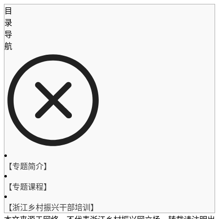
目
录
导
航
【专题简介】
【专题课程】
【浙江乡村振兴干部培训】