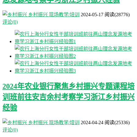
乡村振兴
现场教学/培训
2024-05-17
阅读
(28776)
评论(0)
2024年农业银行聚焦乡村振兴专题课程培
训班前往安吉余村考察学习浙江乡村振兴
经验
乡村振兴
现场教学/培训
2024-04-24
阅读
(25336)
评论(0)