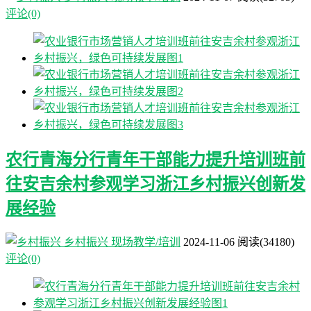
评论(0)
农行青海分行青年干部能力提升培训班前
往安吉余村参观学习浙江乡村振兴创新发
展经验
乡村振兴
现场教学/培训
2024-11-06
阅读
(34180)
评论(0)