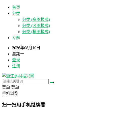
首页
分类
分类 (多图模式)
分类 (竖图模式)
分类 (横图模式)
专题
2026年08月10日
星期一
登录
注册
菜单
菜单
手机浏览
扫一扫用手机继续看