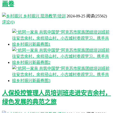
画卷
乡村振兴
现场教学/培训
2024-09-25
阅读
(25562)
评论(0)
人保投控管理人员培训班走进安吉余村，
绿色发展的典范之旅