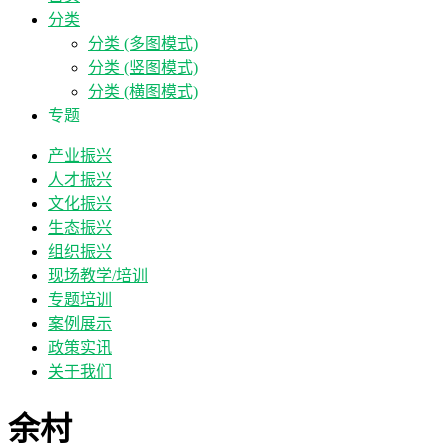
分类
分类 (多图模式)
分类 (竖图模式)
分类 (横图模式)
专题
产业振兴
人才振兴
文化振兴
生态振兴
组织振兴
现场教学/培训
专题培训
案例展示
政策实讯
关于我们
余村