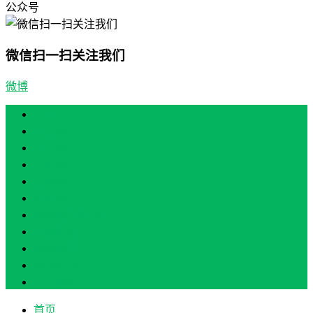
公众号
微信扫一扫关注我们
微博
首页
产业振兴
人才振兴
文化振兴
生态振兴
组织振兴
现场教学/培训
专题培训
案例展示
政策实讯
关于我们
首页