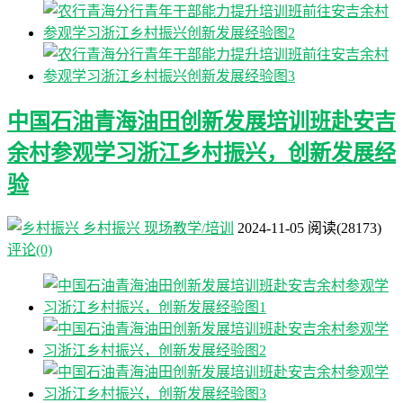
中国石油青海油田创新发展培训班赴安吉
余村参观学习浙江乡村振兴，创新发展经
验
乡村振兴
现场教学/培训
2024-11-05
阅读
(28173)
评论(0)