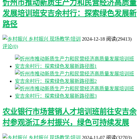
忻州市推动新质生产力和民营经济高质量
发展培训班安吉余村行：探索绿色发展新
路径
乡村振兴
现场教学/培训
2024-12-18
阅读
(29413)
评论(0)
农业银行市场营销人才培训班前往安吉余
村参观浙江乡村振兴，绿色可持续发展
乡村振兴
现场教学/培训
2024-11-07
阅读
(32703)