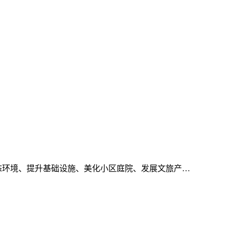
态环境、提升基础设施、美化小区庭院、发展文旅产…