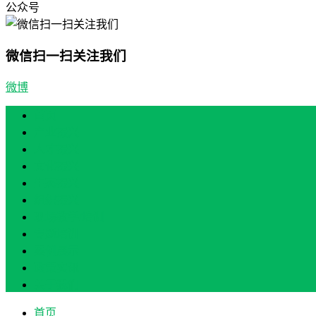
公众号
微信扫一扫关注我们
微博
首页
产业振兴
人才振兴
文化振兴
生态振兴
组织振兴
现场教学/培训
专题培训
案例展示
政策实讯
关于我们
首页