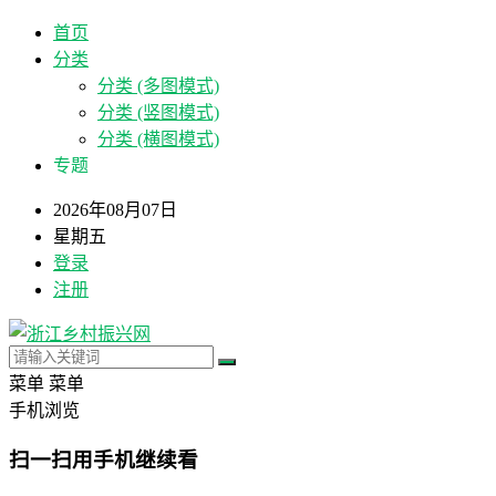
首页
分类
分类 (多图模式)
分类 (竖图模式)
分类 (横图模式)
专题
2026年08月07日
星期五
登录
注册
菜单
菜单
手机浏览
扫一扫用手机继续看