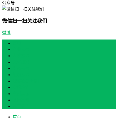
公众号
微信扫一扫关注我们
微博
首页
产业振兴
人才振兴
文化振兴
生态振兴
组织振兴
现场教学/培训
专题培训
案例展示
政策实讯
关于我们
首页