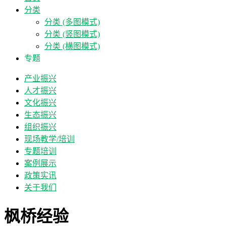
分类
分类 (多图模式)
分类 (竖图模式)
分类 (横图模式)
专题
产业振兴
人才振兴
文化振兴
生态振兴
组织振兴
现场教学/培训
专题培训
案例展示
政策实讯
关于我们
枫桥经验