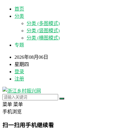
首页
分类
分类 (多图模式)
分类 (竖图模式)
分类 (横图模式)
专题
2026年08月06日
星期四
登录
注册
菜单
菜单
手机浏览
扫一扫用手机继续看