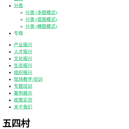
分类
分类 (多图模式)
分类 (竖图模式)
分类 (横图模式)
专题
产业振兴
人才振兴
文化振兴
生态振兴
组织振兴
现场教学/培训
专题培训
案例展示
政策实讯
关于我们
五四村