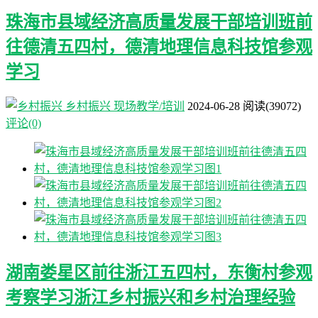
珠海市县域经济高质量发展干部培训班前
往德清五四村，德清地理信息科技馆参观
学习
乡村振兴
现场教学/培训
2024-06-28
阅读
(39072)
评论(0)
湖南娄星区前往浙江五四村，东衡村参观
考察学习浙江乡村振兴和乡村治理经验