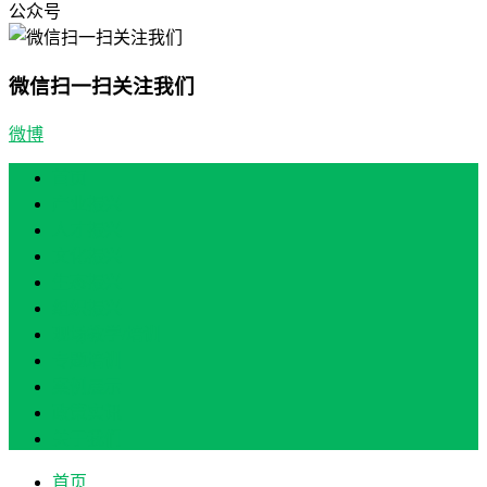
公众号
微信扫一扫关注我们
微博
首页
产业振兴
人才振兴
文化振兴
生态振兴
组织振兴
现场教学/培训
专题培训
案例展示
政策实讯
关于我们
首页