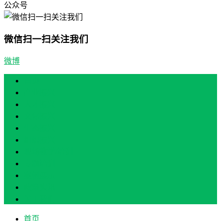
公众号
微信扫一扫关注我们
微博
首页
产业振兴
人才振兴
文化振兴
生态振兴
组织振兴
现场教学/培训
专题培训
案例展示
政策实讯
关于我们
首页