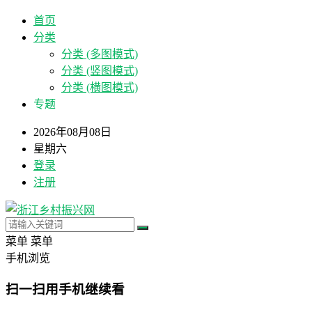
首页
分类
分类 (多图模式)
分类 (竖图模式)
分类 (横图模式)
专题
2026年08月08日
星期六
登录
注册
菜单
菜单
手机浏览
扫一扫用手机继续看