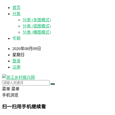
首页
分类
分类 (多图模式)
分类 (竖图模式)
分类 (横图模式)
专题
2026年08月09日
星期日
登录
注册
菜单
菜单
手机浏览
扫一扫用手机继续看