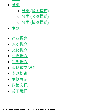
分类
分类 (多图模式)
分类 (竖图模式)
分类 (横图模式)
专题
产业振兴
人才振兴
文化振兴
生态振兴
组织振兴
现场教学/培训
专题培训
案例展示
政策实讯
关于我们