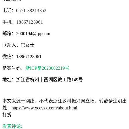
电话：
0571-88213352
手机：
18867128961
邮箱：2000194@qq.com
联系人：官女士
微信：18867128961
备案号码：
浙ICP备2023002219号
地址：浙江省杭州市西湖区教工路149号
本文来源于网络，不代表浙江乡村振兴网立场，转载请注明出
处：https://www.xccyzx.com/about.html
打赏
发表评论: