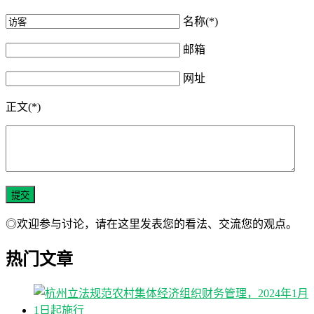
名称(*)
邮箱
网址
正文(*)
◎欢迎参与讨论，请在这里发表您的看法、交流您的观点。
热门文章