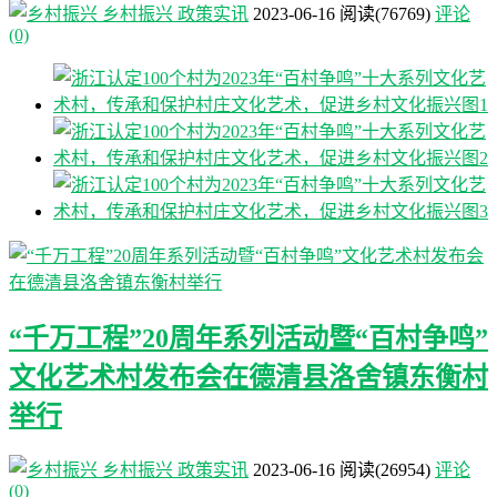
乡村振兴
政策实讯
2023-06-16
阅读
(76769)
评论
(0)
“千万工程”20周年系列活动暨“百村争鸣”
文化艺术村发布会在德清县洛舍镇东衡村
举行
乡村振兴
政策实讯
2023-06-16
阅读
(26954)
评论
(0)