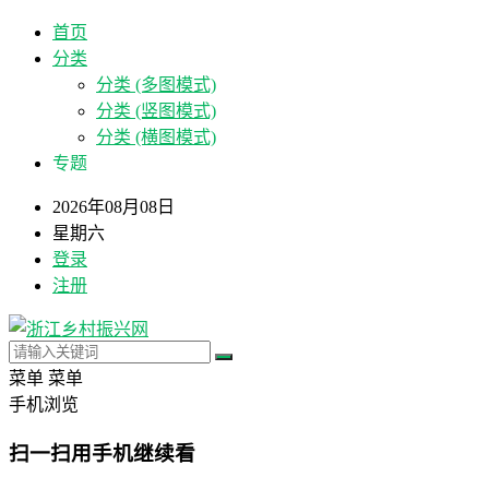
首页
分类
分类 (多图模式)
分类 (竖图模式)
分类 (横图模式)
专题
2026年08月08日
星期六
登录
注册
菜单
菜单
手机浏览
扫一扫用手机继续看