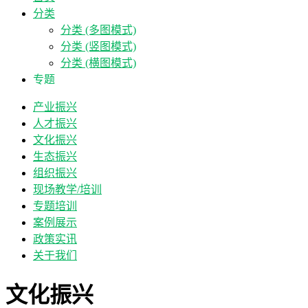
分类
分类 (多图模式)
分类 (竖图模式)
分类 (横图模式)
专题
产业振兴
人才振兴
文化振兴
生态振兴
组织振兴
现场教学/培训
专题培训
案例展示
政策实讯
关于我们
文化振兴