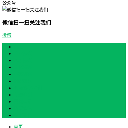
公众号
微信扫一扫关注我们
微博
首页
产业振兴
人才振兴
文化振兴
生态振兴
组织振兴
现场教学/培训
专题培训
案例展示
政策实讯
关于我们
首页