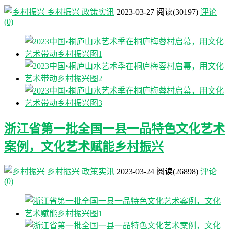
乡村振兴
政策实讯
2023-03-27
阅读
(30197)
评论
(0)
浙江省第一批全国一县一品特色文化艺术
案例，文化艺术赋能乡村振兴
乡村振兴
政策实讯
2023-03-24
阅读
(26898)
评论
(0)