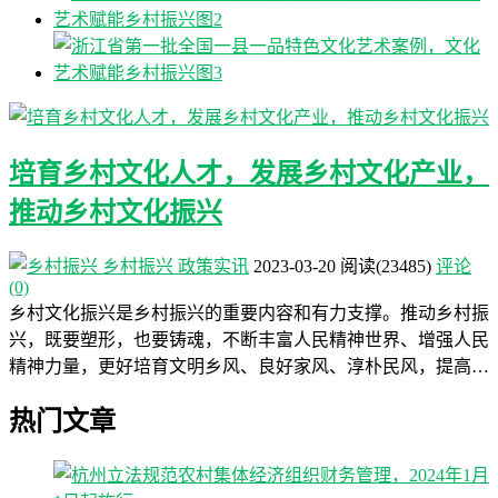
培育乡村文化人才，发展乡村文化产业，
推动乡村文化振兴
乡村振兴
政策实讯
2023-03-20
阅读
(23485)
评论
(0)
乡村文化振兴是乡村振兴的重要内容和有力支撑。推动乡村振
兴，既要塑形，也要铸魂，不断丰富人民精神世界、增强人民
精神力量，更好培育文明乡风、良好家风、淳朴民风，提高…
热门文章