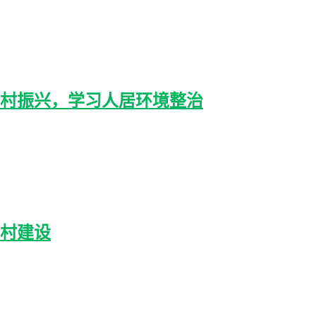
村振兴，学习人居环境整治
村建设