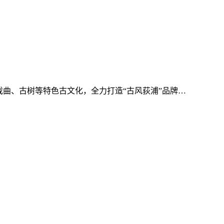
曲、古树等特色古文化，全力打造“古风荻浦”品牌…