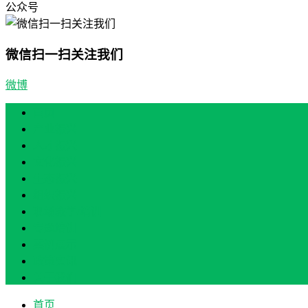
公众号
微信扫一扫关注我们
微博
首页
产业振兴
人才振兴
文化振兴
生态振兴
组织振兴
现场教学/培训
专题培训
案例展示
政策实讯
关于我们
首页