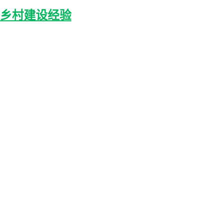
丽乡村建设经验