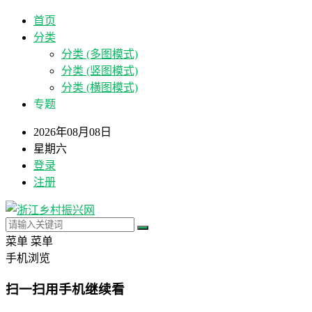
首页
分类
分类 (多图模式)
分类 (竖图模式)
分类 (横图模式)
专题
2026年08月08日
星期六
登录
注册
菜单
菜单
手机浏览
扫一扫用手机继续看