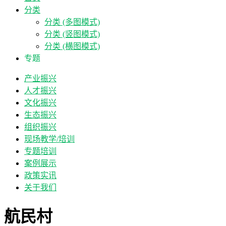
分类
分类 (多图模式)
分类 (竖图模式)
分类 (横图模式)
专题
产业振兴
人才振兴
文化振兴
生态振兴
组织振兴
现场教学/培训
专题培训
案例展示
政策实讯
关于我们
航民村