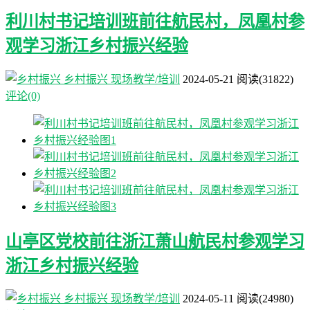
利川村书记培训班前往航民村，凤凰村参
观学习浙江乡村振兴经验
乡村振兴
现场教学/培训
2024-05-21
阅读
(31822)
评论(0)
山亭区党校前往浙江萧山航民村参观学习
浙江乡村振兴经验
乡村振兴
现场教学/培训
2024-05-11
阅读
(24980)