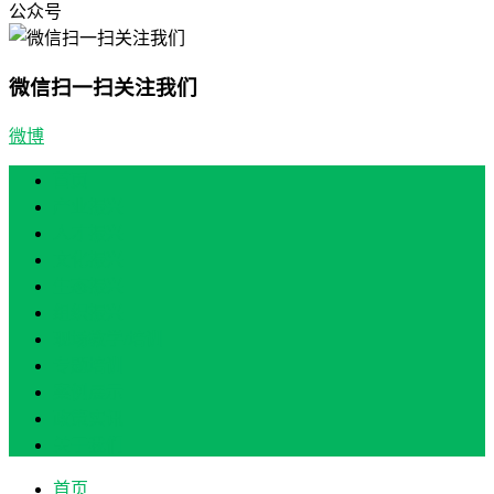
公众号
微信扫一扫关注我们
微博
首页
产业振兴
人才振兴
文化振兴
生态振兴
组织振兴
现场教学/培训
专题培训
案例展示
政策实讯
关于我们
首页