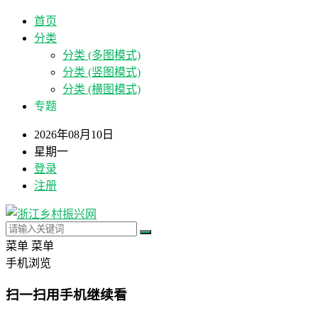
首页
分类
分类 (多图模式)
分类 (竖图模式)
分类 (横图模式)
专题
2026年08月10日
星期一
登录
注册
菜单
菜单
手机浏览
扫一扫用手机继续看