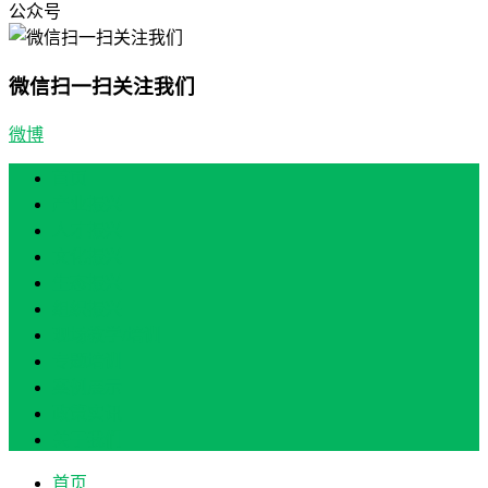
公众号
微信扫一扫关注我们
微博
首页
产业振兴
人才振兴
文化振兴
生态振兴
组织振兴
现场教学/培训
专题培训
案例展示
政策实讯
关于我们
首页