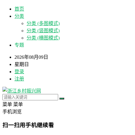
首页
分类
分类 (多图模式)
分类 (竖图模式)
分类 (横图模式)
专题
2026年08月09日
星期日
登录
注册
菜单
菜单
手机浏览
扫一扫用手机继续看