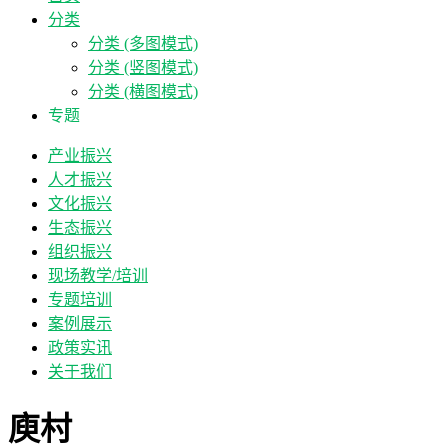
分类
分类 (多图模式)
分类 (竖图模式)
分类 (横图模式)
专题
产业振兴
人才振兴
文化振兴
生态振兴
组织振兴
现场教学/培训
专题培训
案例展示
政策实讯
关于我们
庾村