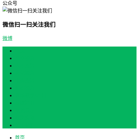
公众号
微信扫一扫关注我们
微博
首页
产业振兴
人才振兴
文化振兴
生态振兴
组织振兴
现场教学/培训
专题培训
案例展示
政策实讯
关于我们
首页