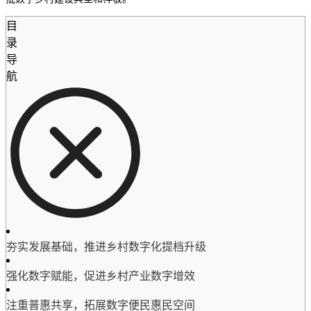
目
录
导
航
夯实发展基础，推进乡村数字化提档升级
强化数字赋能，促进乡村产业数字增效
注重普惠共享，拓展数字便民惠民空间