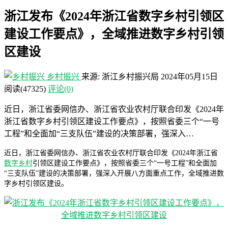
浙江发布《2024年浙江省数字乡村引领区
建设工作要点》，全域推进数字乡村引领
区建设
乡村振兴
来源: 浙江乡村振兴局
2024年05月15日
阅读
(47325)
评论(0)
近日，浙江省委网信办、浙江省农业农村厅联合印发《2024年
浙江省数字乡村引领区建设工作要点》，按照省委三个“一号
工程”和全面加“三支队伍”建设的决策部署，强深入…
近日，浙江省委网信办、浙江省农业农村厅联合印发《2024年浙江省
数字乡村
引领区建设工作要点》，按照省委三个“一号工程”和全面加
“三支队伍”建设的决策部署，强深入开展八方面重点工作，全域推进数
字乡村引领区建设。