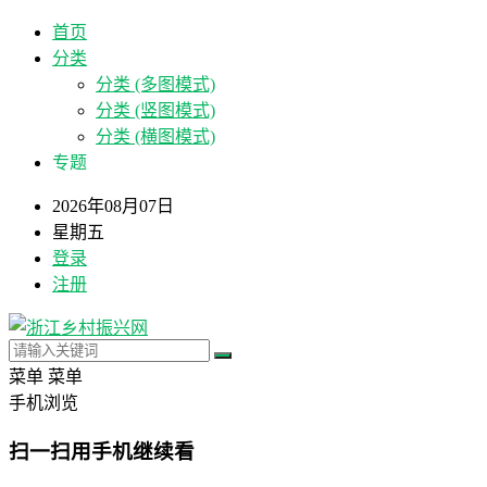
首页
分类
分类 (多图模式)
分类 (竖图模式)
分类 (横图模式)
专题
2026年08月07日
星期五
登录
注册
菜单
菜单
手机浏览
扫一扫用手机继续看