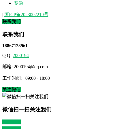
专题
|
浙ICP备2023002219号
|
联系我们
联系我们
18867128961
Q Q:
2000194
邮箱: 2000194@qq.com
工作时间：09:00 - 18:00
关注微信
微信扫一扫关注我们
关注微博
返回顶部