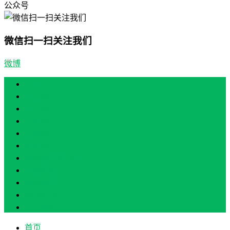
公众号
微信扫一扫关注我们
微博
首页
产业振兴
人才振兴
文化振兴
生态振兴
组织振兴
现场教学/培训
专题培训
案例展示
政策实讯
关于我们
首页