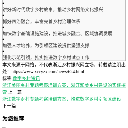
讲好新时代数字乡村故事，推动乡村网络文化振兴
抓好四治融合，丰富完善乡村治理体系
加快数字基础设施建设，推进城乡融合、区域协调发展
加强人才培养，为引领区建设提供坚强支撑
强化示范引领，扎实推进数字乡村试点工作
本文来源于网络，不代表浙江乡村振兴网立场，转载请注明出
处：https://www.xccyzx.com/news/624.html
标签:
数字乡村
资讯
浙江美丽乡村专题考察培训方案，浙江和美乡村建设的实践探
索
上一篇
浙江数字乡村专题考察培训方案，推进数字乡村引领区建设
下一篇
为您推荐