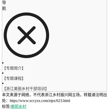
导
航
【专题简介】
【专题课程】
【浙江美丽乡村干部培训】
本文来源于网络，不代表浙江乡村振兴网立场，转载请注明出
处：https://www.xccyzx.com/ztpx/623.html
标签:
美丽乡村