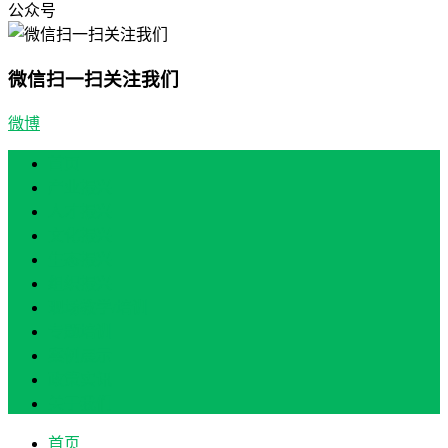
公众号
微信扫一扫关注我们
微博
首页
产业振兴
人才振兴
文化振兴
生态振兴
组织振兴
现场教学/培训
专题培训
案例展示
政策实讯
关于我们
首页