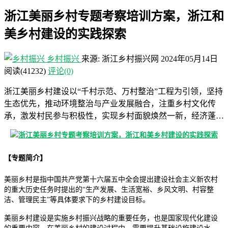
浙江美丽乡村专题考察培训方案，浙江和
美乡村建设的实践探索
乡村振兴
来源: 浙江乡村振兴网
2024年05月14日
阅读
(41232)
评论(0)
浙江美丽乡村建设以“千村示范、万村整治”工程为引领，坚持
生态优先，推动环境整治与产业发展融合，注重乡村文化传
承，激发村民参与积极性，实现乡村面貌焕然一新，经济蓬…
【专题简介】
美丽乡村是指中国共产党第十六届五中全会提出建设社会主义新农村
的重大历史任务时提出的“生产发展、生活宽裕、乡风文明、村容整
洁、管理民主”等具体要求下的乡村建设目标。
美丽乡村建设是实施乡村振兴战略的重要任务，也是国家现代化建设