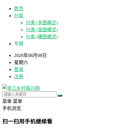
首页
分类
分类 (多图模式)
分类 (竖图模式)
分类 (横图模式)
专题
2026年08月08日
星期六
登录
注册
菜单
菜单
手机浏览
扫一扫用手机继续看