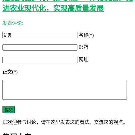
进农业现代化，实现高质量发展
发表评论:
名称(*)
邮箱
网址
正文(*)
◎欢迎参与讨论，请在这里发表您的看法、交流您的观点。