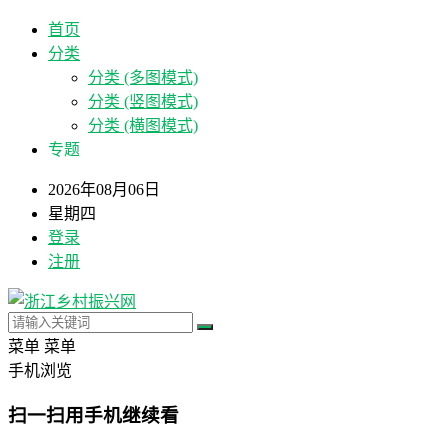
首页
分类
分类 (多图模式)
分类 (竖图模式)
分类 (横图模式)
专题
2026年08月06日
星期四
登录
注册
菜单
菜单
手机浏览
扫一扫用手机继续看