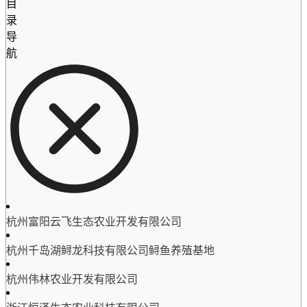
目
录
导
航
杭州富阳云飞生态农业开发有限公司
杭州千岛湖鲟龙科技有限公司鲟鱼养殖基地
杭州伟林农业开发有限公司