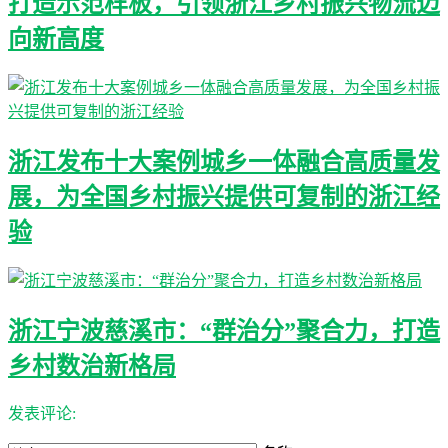
打造示范样板，引领浙江乡村振兴物流迈
向新高度
浙江发布十大案例城乡一体融合高质量发
展，为全国乡村振兴提供可复制的浙江经
验
浙江宁波慈溪市：“群治分”聚合力，打造
乡村数治新格局
发表评论: