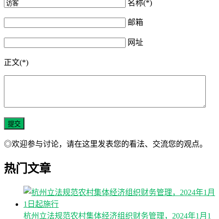
名称(*)
邮箱
网址
正文(*)
◎欢迎参与讨论，请在这里发表您的看法、交流您的观点。
热门文章
杭州立法规范农村集体经济组织财务管理，2024年1月1