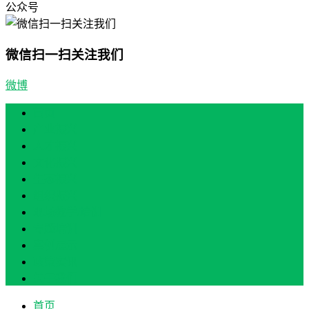
公众号
微信扫一扫关注我们
微博
首页
产业振兴
人才振兴
文化振兴
生态振兴
组织振兴
现场教学/培训
专题培训
案例展示
政策实讯
关于我们
首页