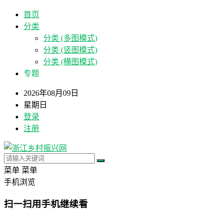
首页
分类
分类 (多图模式)
分类 (竖图模式)
分类 (横图模式)
专题
2026年08月09日
星期日
登录
注册
菜单
菜单
手机浏览
扫一扫用手机继续看