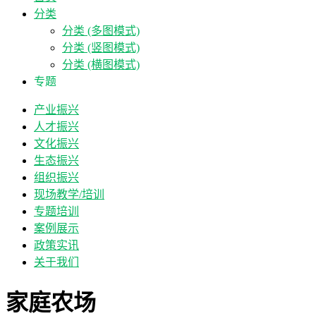
分类
分类 (多图模式)
分类 (竖图模式)
分类 (横图模式)
专题
产业振兴
人才振兴
文化振兴
生态振兴
组织振兴
现场教学/培训
专题培训
案例展示
政策实讯
关于我们
家庭农场