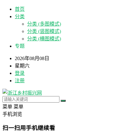
首页
分类
分类 (多图模式)
分类 (竖图模式)
分类 (横图模式)
专题
2026年08月08日
星期六
登录
注册
菜单
菜单
手机浏览
扫一扫用手机继续看