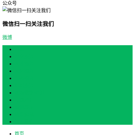
公众号
微信扫一扫关注我们
微博
首页
产业振兴
人才振兴
文化振兴
生态振兴
组织振兴
现场教学/培训
专题培训
案例展示
政策实讯
关于我们
首页