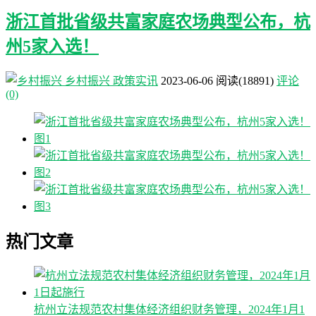
浙江首批省级共富家庭农场典型公布，杭
州5家入选！
乡村振兴
政策实讯
2023-06-06
阅读
(18891)
评论
(0)
热门文章
杭州立法规范农村集体经济组织财务管理，2024年1月1