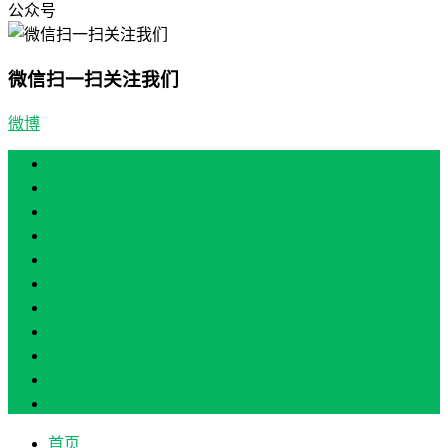
公众号
微信扫一扫关注我们
微博
首页
产业振兴
人才振兴
文化振兴
生态振兴
组织振兴
现场教学/培训
专题培训
案例展示
政策实讯
关于我们
首页