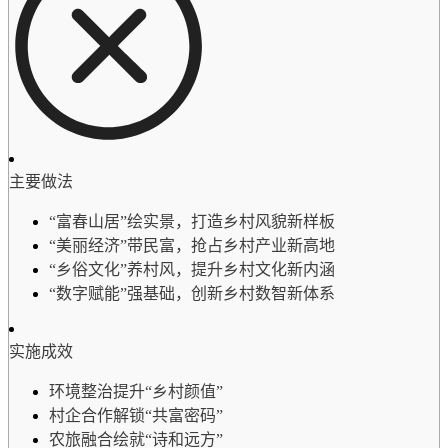
主要做法
“富春山居”绘实景，打造乡村风貌新样板
“美丽经济”带民富，抢占乡村产业新高地
“乡俗文化”养村风，提升乡村文化新内涵
“数字赋能”强基础，创新乡村数智新体系
实施成效
环境整治提升“乡村颜值”
村企合作解锁“共富密码”
农旅融合绘就“诗和远方”