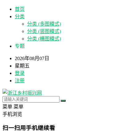
首页
分类
分类 (多图模式)
分类 (竖图模式)
分类 (横图模式)
专题
2026年08月07日
星期五
登录
注册
菜单
菜单
手机浏览
扫一扫用手机继续看