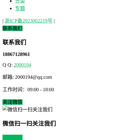
分类
专题
|
浙ICP备2023002219号
|
联系我们
联系我们
18867128961
Q Q:
2000194
邮箱: 2000194@qq.com
工作时间：09:00 - 18:00
关注微信
微信扫一扫关注我们
关注微博