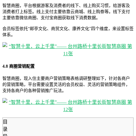
智慧商圈，平台根据游客及消费者的线下、线上购买习惯，给游客及
消费者打上标签。线上支付主要依靠云商城、线上购劵等。线下支付
主要依靠微信商圈、支付宝商圈获取线下消费数据。
会员标签依托“邮亭文化、商贸文化、康养文化”四个维度，来设置标签
体系。
4.8 商圈营销配置
智慧商圈，现入住主要商户营销策略表格调研整理如下，针对各商户
的营销策略，平台需要设置灵活的会员权益、灵活的营销策略组件，
支持各商户的各种营销推广玩法。
目
录