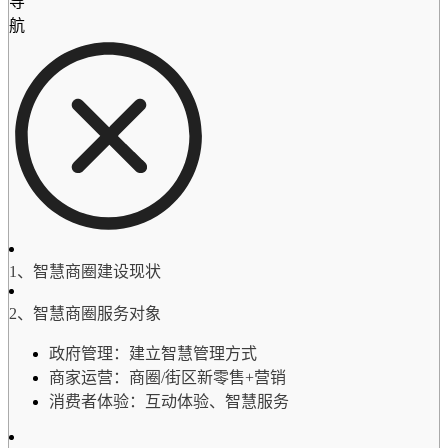
导
航
1、智慧商圈建设现状
2、智慧商圈服务对象
政府管理：建立智慧管理方式
商家运营：商圈/街区新零售+营销
消费者体验：互动体验、智慧服务