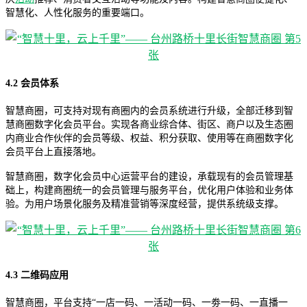
智慧化、人性化服务的重要端口。
4.2 会员体系
智慧商圈，可支持对现有商圈内的会员系统进行升级，全部迁移到智
慧商圈数字化会员平台。实现各商业综合体、街区、商户以及生态圈
内商业合作伙伴的会员等级、权益、积分获取、使用等在商圈数字化
会员平台上直接落地。
智慧商圈，数字化会员中心运营平台的建设，承载现有的会员管理基
础上，构建商圈统一的会员管理与服务平台，优化用户体验和业务体
验。为用户场景化服务及精准营销等深度经营，提供系统级支撑。
4.3 二维码应用
智慧商圈，平台支持“一店一码、一活动一码、一劵一码、一直播一