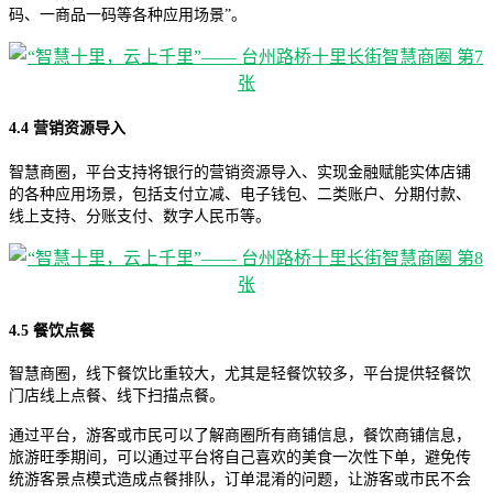
码、一商品一码等各种应用场景”。
4.4 营销资源导入
智慧商圈，平台支持将银行的营销资源导入、实现金融赋能实体店铺
的各种应用场景，包括支付立减、电子钱包、二类账户、分期付款、
线上支持、分账支付、数字人民币等。
4.5 餐饮点餐
智慧商圈，线下餐饮比重较大，尤其是轻餐饮较多，平台提供轻餐饮
门店线上点餐、线下扫描点餐。
通过平台，游客或市民可以了解商圈所有商铺信息，餐饮商铺信息，
旅游旺季期间，可以通过平台将自己喜欢的美食一次性下单，避免传
统游客景点模式造成点餐排队，订单混淆的问题，让游客或市民不会