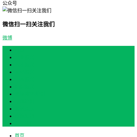
公众号
微信扫一扫关注我们
微博
首页
产业振兴
人才振兴
文化振兴
生态振兴
组织振兴
现场教学/培训
专题培训
案例展示
政策实讯
关于我们
首页