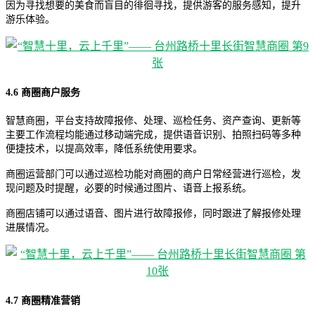
因为寻找想要的美食而盲目的徘徊寻找，提供游客的服务感知，提升
游乐体验。
4.6 商圈商户服务
智慧商圈，平台支持故障报修、处理、巡检任务、资产查询、更新等
主要工作流程均能通过移动端完成，提供语音识别、拍照扫码等多种
便捷技术，以提高效率，降低系统使用要求。
商圈运营部门可以通过巡检功能对商圈的商户日常经营进行巡检，发
现问题及时提醒，必要的时候通过图片、语音上报系统。
商圈店铺可以通过语音、图片进行故障报修，同时跟进了解报修处理
进展情况。
4.7 商圈精准营销