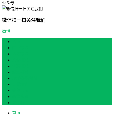
公众号
微信扫一扫关注我们
微博
首页
产业振兴
人才振兴
文化振兴
生态振兴
组织振兴
现场教学/培训
专题培训
案例展示
政策实讯
关于我们
首页