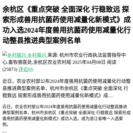
余杭区《重点突破 全面深化 行稳致远 探
索形成兽用抗菌药使用减量化新模式》成
功入选2024年度兽用抗菌药使用减量化行
动整县推进典型案例名单
乡村振兴
来源: 杭州市农业行政执法监督指导中
心,畜牧兽医处,余杭区农业农村局
2025年04月08日
阅读
(25873)
评论(0)
近日，农业农村部公布2024年度兽用抗菌药使用减量化行动整
县推进典型案例名单，杭州市余杭区《重点突破 全面深化 行
稳致远 探索形成兽用抗菌药使用减量化新模式》成…
近日，农业农村部公布2024年度兽用抗菌药使用减量化行动整县推进
典型案例名单，杭州市余杭区《重点突破 全面深化 行稳致远 探索形成
兽用抗菌药使用减量化新模式》成功入选，成为浙江省唯一入选案
例。