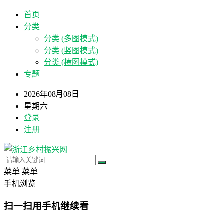
首页
分类
分类 (多图模式)
分类 (竖图模式)
分类 (横图模式)
专题
2026年08月08日
星期六
登录
注册
菜单
菜单
手机浏览
扫一扫用手机继续看