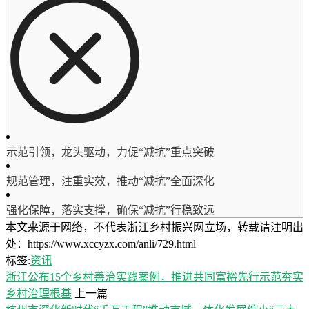
示范引领，龙头驱动，力促“减抗”重点突破
规范管理，注重实效，推动“减抗”全面深化
强化保障，落实支撑，确保“减抗”行稳致远
本文来源于网络，不代表浙江乡村振兴网立场，转载请注明出
处：https://www.xccyzx.com/anli/729.html
标签:
资讯
浙江公布15个乡村善治实践案例，推进共同富裕先行示范夯实
乡村治理根基
上一篇