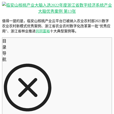
值得一提的是，临安山核桃产业云平台已被纳入农业农村部2021数字
农业农村新模式优秀案例、浙江省农业农村数字化改革第一批“优秀应
用”、浙江省林业推进
共同富裕
十大典型案例等。
目
录
导
航