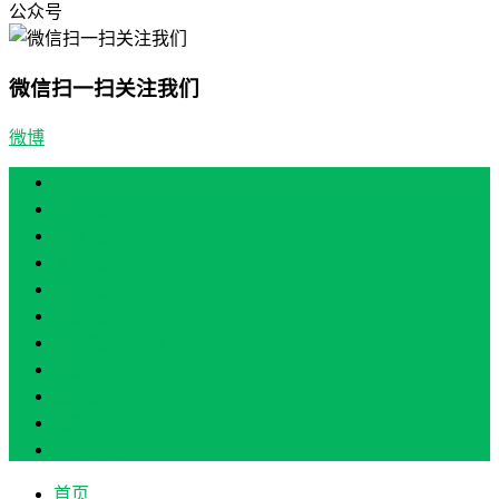
公众号
微信扫一扫关注我们
微博
首页
产业振兴
人才振兴
文化振兴
生态振兴
组织振兴
现场教学/培训
专题培训
案例展示
政策实讯
关于我们
首页