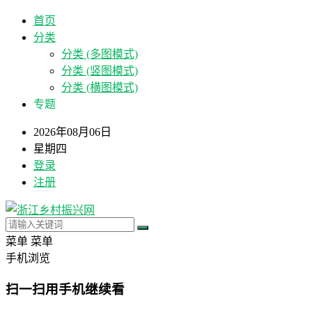
首页
分类
分类 (多图模式)
分类 (竖图模式)
分类 (横图模式)
专题
2026年08月06日
星期四
登录
注册
菜单
菜单
手机浏览
扫一扫用手机继续看