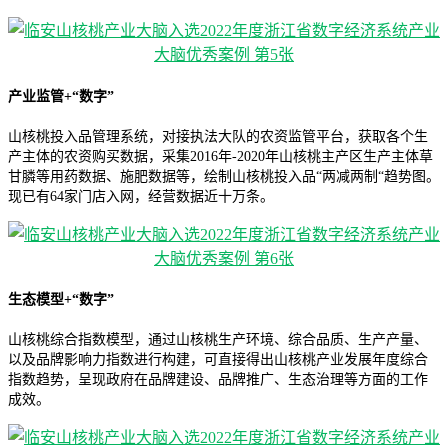
产业监管+“数字”
山核桃投入品管理系统，对接执法大队的农资监管平台，获取各个生
产主体的农资购买数据，采集2016年-2020年山核桃主产区生产主体草
甘膦等用药数据、施肥数据等，绘制山核桃投入品“两减两制“趋势图。
现已有64家门店入网，经营数据近十万条。
生态模型+“数字”
山核桃综合指数模型，通过山核桃生产环境、综合品质、生产产量、
以及品牌影响力指数进行构建，可直接得出山核桃产业发展年度综合
指数趋势，呈现政府在品牌建设、品牌推广、生态治理等方面的工作
成效。