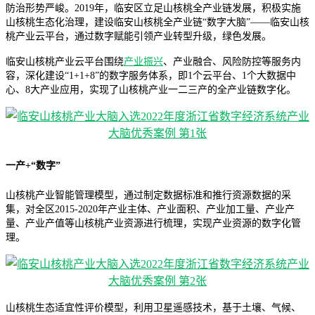
防治形势严峻。2019年，临安区立足山核桃全产业链发展，积极实施
山核桃生态化治理，建设临安山核桃全产业链“数字大脑”——临安山核
桃产业云平台，通过数字赋能引领产业转型升级，绿色发展。
临安山核桃产业云平台围绕
产业振兴
、产业融合、风险防控等服务内
容，深化建设“1+1+8”的数字服务体系，即1个云平台、1个大数据中
心、8大产业应用，实现了山核桃产业一二三产的全产业链数字化。
一产+“数字”
山核桃产业智能管理模型，通过制定数据标准和推行资源数据的采
集，对全区2015-2020年产业主体、产业面积、产业加工量、产业产
量、产业产值等山核桃产业资源进行梳理，实现产业资源的数字化管
理。
山核桃生态适宜性评价模型，利用卫星遥感技术，基于土壤、气候、