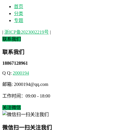
首页
分类
专题
|
浙ICP备2023002219号
|
联系我们
联系我们
18867128961
Q Q:
2000194
邮箱: 2000194@qq.com
工作时间：09:00 - 18:00
关注微信
微信扫一扫关注我们