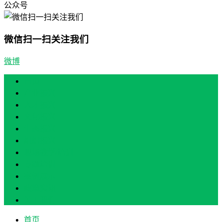
公众号
微信扫一扫关注我们
微博
首页
产业振兴
人才振兴
文化振兴
生态振兴
组织振兴
现场教学/培训
专题培训
案例展示
政策实讯
关于我们
首页