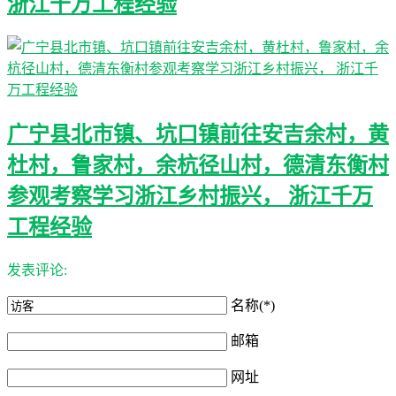
浙江千万工程经验
广宁县北市镇、坑口镇前往安吉余村，黄
杜村，鲁家村，余杭径山村，德清东衡村
参观考察学习浙江乡村振兴， 浙江千万
工程经验
发表评论:
名称(*)
邮箱
网址