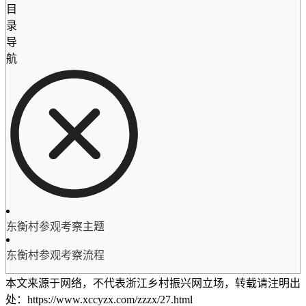
目
录
导
航
东衡村参观考察主题
东衡村参观考察流程
本文来源于网络，不代表浙江乡村振兴网立场，转载请注明出
处：https://www.xccyzx.com/zzzx/27.html