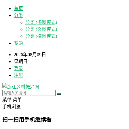
首页
分类
分类 (多图模式)
分类 (竖图模式)
分类 (横图模式)
专题
2026年08月09日
星期日
登录
注册
菜单
菜单
手机浏览
扫一扫用手机继续看