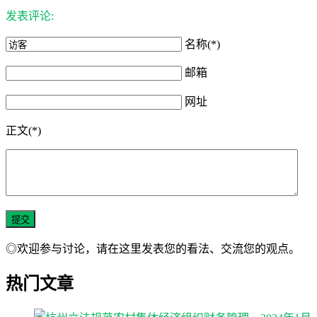
发表评论:
名称(*)
邮箱
网址
正文(*)
◎欢迎参与讨论，请在这里发表您的看法、交流您的观点。
热门文章