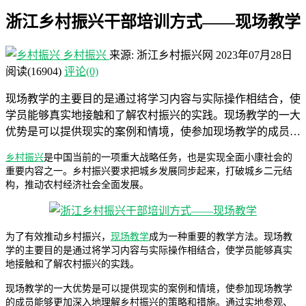
浙江乡村振兴干部培训方式——现场教学
乡村振兴
来源: 浙江乡村振兴网
2023年07月28日
阅读
(16904)
评论(0)
现场教学的主要目的是通过将学习内容与实际操作相结合，使
学员能够真实地接触和了解农村振兴的实践。现场教学的一大
优势是可以提供现实的案例和情境，使参加现场教学的成员…
乡村振兴
是中国当前的一项重大战略任务，也是实现全面小康社会的
重要内容之一。乡村振兴要求把城乡发展同步起来，打破城乡二元结
构，推动农村经济社会全面发展。
为了有效推动乡村振兴，
现场教学
成为一种重要的教学方法。现场教
学的主要目的是通过将学习内容与实际操作相结合，使学员能够真实
地接触和了解农村振兴的实践。
现场教学的一大优势是可以提供现实的案例和情境，使参加现场教学
的成员能够更加深入地理解乡村振兴的策略和措施。通过实地参观、