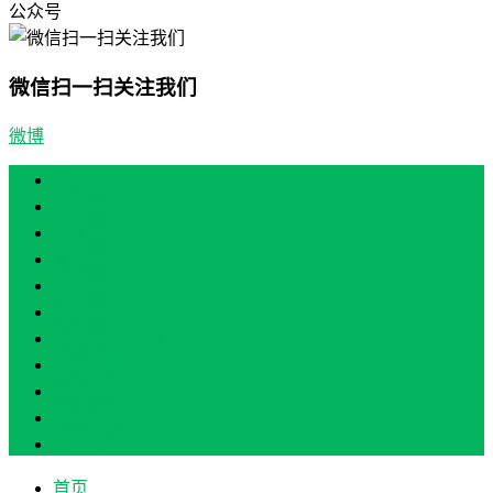
公众号
微信扫一扫关注我们
微博
首页
产业振兴
人才振兴
文化振兴
生态振兴
组织振兴
现场教学/培训
专题培训
案例展示
政策实讯
关于我们
首页