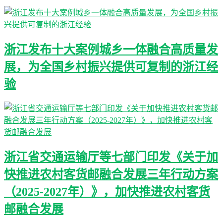
浙江发布十大案例城乡一体融合高质量发
展，为全国乡村振兴提供可复制的浙江经
验
浙江省交通运输厅等七部门印发《关于加
快推进农村客货邮融合发展三年行动方案
（2025-2027年）》，加快推进农村客货
邮融合发展