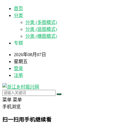
首页
分类
分类 (多图模式)
分类 (竖图模式)
分类 (横图模式)
专题
2026年08月07日
星期五
登录
注册
菜单
菜单
手机浏览
扫一扫用手机继续看