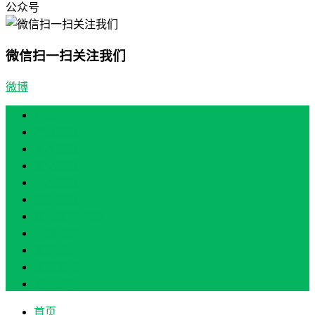
公众号
微信扫一扫关注我们
微博
首页
产业振兴
人才振兴
文化振兴
生态振兴
组织振兴
现场教学/培训
专题培训
案例展示
政策实讯
关于我们
首页