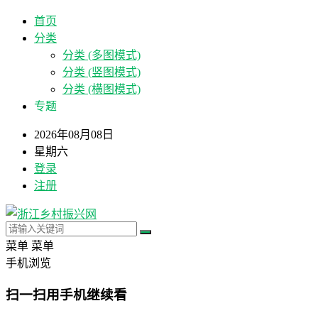
首页
分类
分类 (多图模式)
分类 (竖图模式)
分类 (横图模式)
专题
2026年08月08日
星期六
登录
注册
菜单
菜单
手机浏览
扫一扫用手机继续看