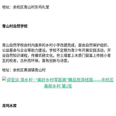
地址：余杭区青山村东坞礼堂
青山村自然学校
青山自然学校由村内废弃的乡村小学改建而成，是由自然保护组织、
公益基金与企业等助力建设。学校不定期为青少年开展实践活动，开
设自然知识课程，传播农耕文化。夯土墙套上木质门窗盖上传统小青
瓦的校舍，古朴而环保，富有创新与诗意。
地址：余杭区黄湖镇青山村
龙坞水库