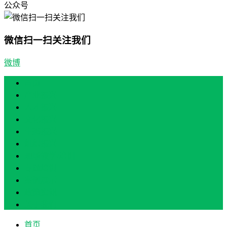
公众号
微信扫一扫关注我们
微博
首页
产业振兴
人才振兴
文化振兴
生态振兴
组织振兴
现场教学/培训
专题培训
案例展示
政策实讯
关于我们
首页