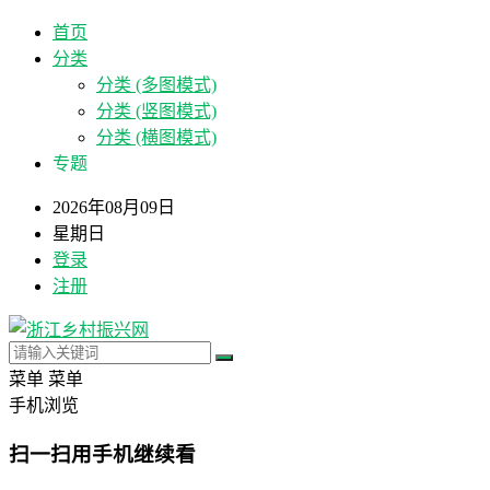
首页
分类
分类 (多图模式)
分类 (竖图模式)
分类 (横图模式)
专题
2026年08月09日
星期日
登录
注册
菜单
菜单
手机浏览
扫一扫用手机继续看