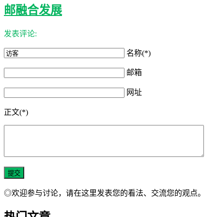
邮融合发展
发表评论:
名称(*)
邮箱
网址
正文(*)
◎欢迎参与讨论，请在这里发表您的看法、交流您的观点。