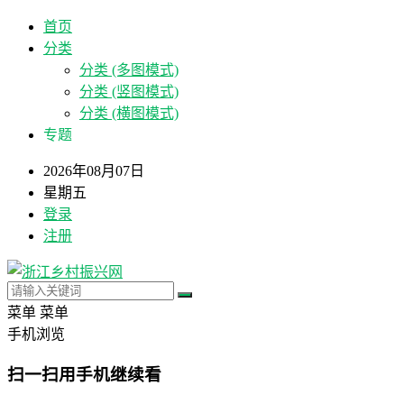
首页
分类
分类 (多图模式)
分类 (竖图模式)
分类 (横图模式)
专题
2026年08月07日
星期五
登录
注册
菜单
菜单
手机浏览
扫一扫用手机继续看