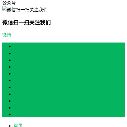
公众号
微信扫一扫关注我们
微博
首页
产业振兴
人才振兴
文化振兴
生态振兴
组织振兴
现场教学/培训
专题培训
案例展示
政策实讯
关于我们
首页