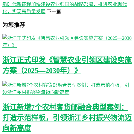
新时代新征程加快建设农业强国的战略部署，推进农业现代
化，实现高质量发展
下一篇
为您推荐
浙江正式印发《智慧农业引领区建设实施
方案（2025—2030年）》
浙江新增7个农村客货邮融合典型案例：
打造示范样板，引领浙江乡村振兴物流迈
向新高度