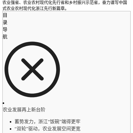
农业强省、农业农村现代化先行省和乡村振兴示范省，奋力谱写中国
式农业农村现代化浙江先行新篇章。
目
录
导
航
农业发展再上新台阶
蓄势发力，浙江“饭碗”端得更牢
“双轮”驱动，农业发展空间更宽