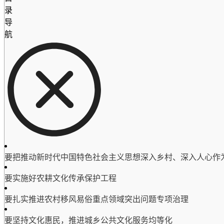
录
导
航
要把推动新时代中国特色社会主义思想深入乡村、深入人心作
要实施好农耕文化传承保护工程
要扎实推进农村移风易俗重点领域突出问题专项治理
要坚持文化惠民，推进城乡公共文化服务均等化