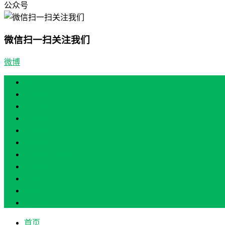
公众号
微信扫一扫关注我们
微博
首页
产业振兴
人才振兴
文化振兴
生态振兴
组织振兴
现场教学/培训
专题培训
案例展示
政策实讯
关于我们
首页