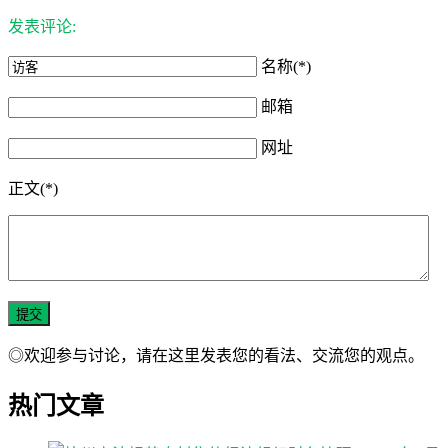
发表评论:
名称(*)
邮箱
网址
正文(*)
◎欢迎参与讨论，请在这里发表您的看法、交流您的观点。
热门文章