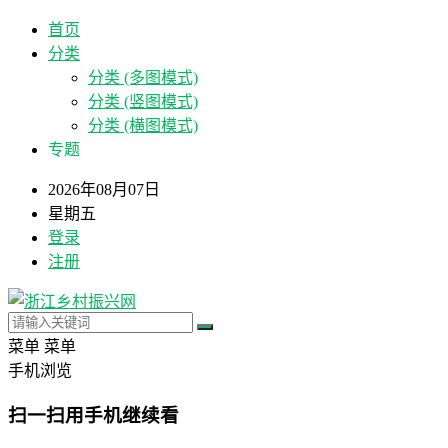
首页
分类
分类 (多图模式)
分类 (竖图模式)
分类 (横图模式)
专题
2026年08月07日
星期五
登录
注册
菜单
菜单
手机浏览
扫一扫用手机继续看