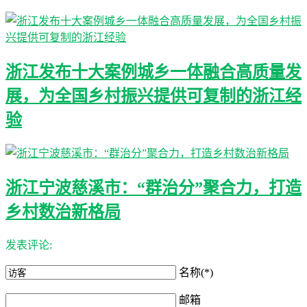
浙江发布十大案例城乡一体融合高质量发
展，为全国乡村振兴提供可复制的浙江经
验
浙江宁波慈溪市：“群治分”聚合力，打造
乡村数治新格局
发表评论:
名称(*)
邮箱