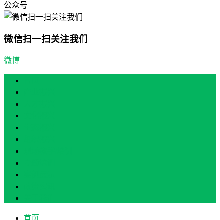
公众号
微信扫一扫关注我们
微博
首页
产业振兴
人才振兴
文化振兴
生态振兴
组织振兴
现场教学/培训
专题培训
案例展示
政策实讯
关于我们
首页