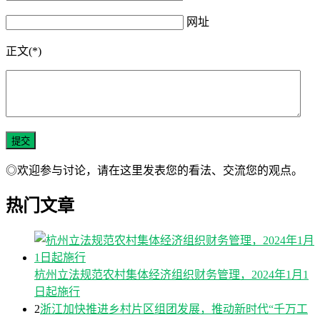
网址
正文(*)
◎欢迎参与讨论，请在这里发表您的看法、交流您的观点。
热门文章
杭州立法规范农村集体经济组织财务管理，2024年1月1
日起施行
2
浙江加快推进乡村片区组团发展，推动新时代“千万工