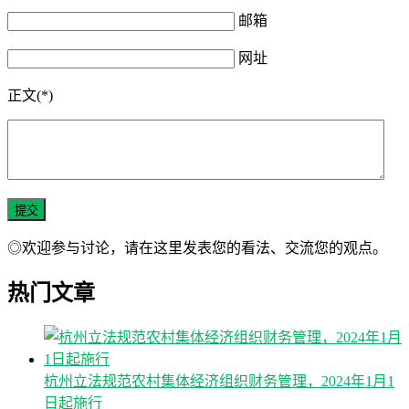
邮箱
网址
正文(*)
◎欢迎参与讨论，请在这里发表您的看法、交流您的观点。
热门文章
杭州立法规范农村集体经济组织财务管理，2024年1月1
日起施行