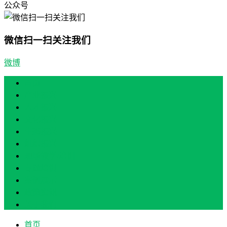
公众号
微信扫一扫关注我们
微博
首页
产业振兴
人才振兴
文化振兴
生态振兴
组织振兴
现场教学/培训
专题培训
案例展示
政策实讯
关于我们
首页