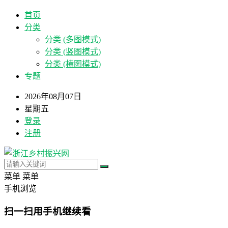
首页
分类
分类 (多图模式)
分类 (竖图模式)
分类 (横图模式)
专题
2026年08月07日
星期五
登录
注册
菜单
菜单
手机浏览
扫一扫用手机继续看