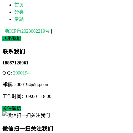
首页
分类
专题
|
浙ICP备2023002219号
|
联系我们
联系我们
18867128961
Q Q:
2000194
邮箱: 2000194@qq.com
工作时间：09:00 - 18:00
关注微信
微信扫一扫关注我们