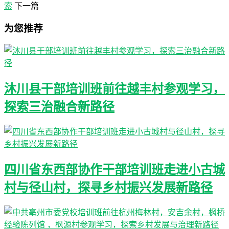
索
下一篇
为您推荐
沐川县干部培训班前往越丰村参观学习，
探索三治融合新路径
四川省东西部协作干部培训班走进小古城
村与径山村，探寻乡村振兴发展新路径