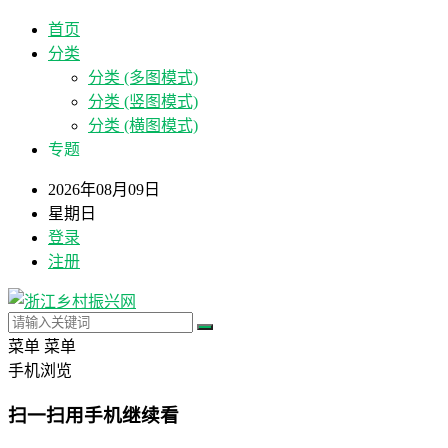
首页
分类
分类 (多图模式)
分类 (竖图模式)
分类 (横图模式)
专题
2026年08月09日
星期日
登录
注册
菜单
菜单
手机浏览
扫一扫用手机继续看