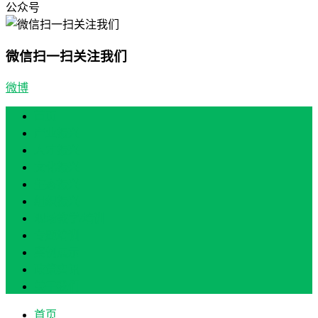
公众号
微信扫一扫关注我们
微博
首页
产业振兴
人才振兴
文化振兴
生态振兴
组织振兴
现场教学/培训
专题培训
案例展示
政策实讯
关于我们
首页