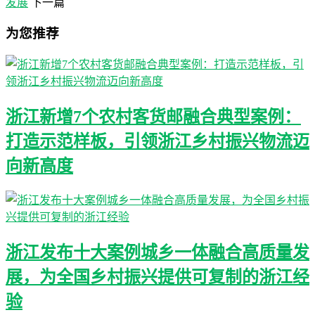
发展
下一篇
为您推荐
浙江新增7个农村客货邮融合典型案例：
打造示范样板，引领浙江乡村振兴物流迈
向新高度
浙江发布十大案例城乡一体融合高质量发
展，为全国乡村振兴提供可复制的浙江经
验