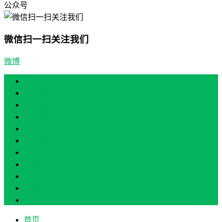
公众号
微信扫一扫关注我们
微博
首页
产业振兴
人才振兴
文化振兴
生态振兴
组织振兴
现场教学/培训
专题培训
案例展示
政策实讯
关于我们
首页