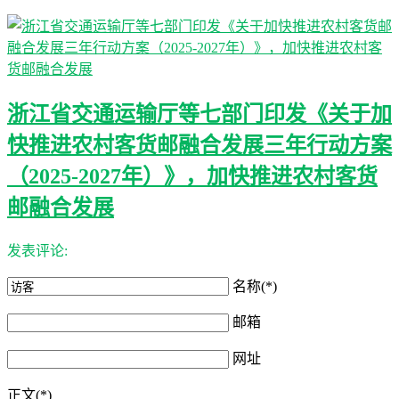
浙江省交通运输厅等七部门印发《关于加
快推进农村客货邮融合发展三年行动方案
（2025-2027年）》，加快推进农村客货
邮融合发展
发表评论:
名称(*)
邮箱
网址
正文(*)