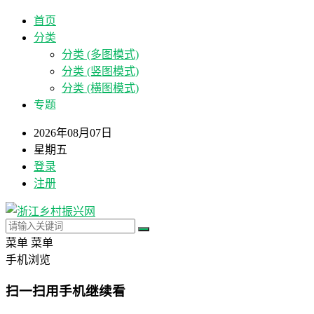
首页
分类
分类 (多图模式)
分类 (竖图模式)
分类 (横图模式)
专题
2026年08月07日
星期五
登录
注册
菜单
菜单
手机浏览
扫一扫用手机继续看