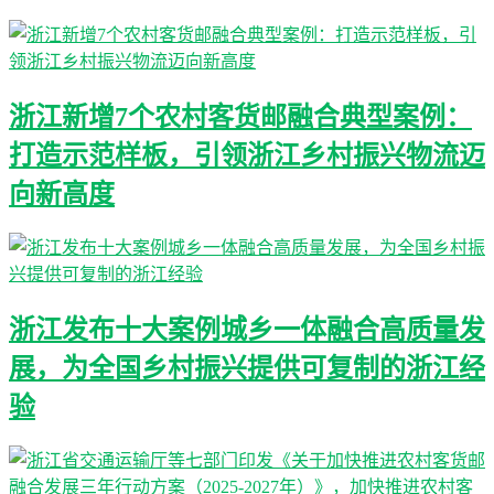
浙江新增7个农村客货邮融合典型案例：
打造示范样板，引领浙江乡村振兴物流迈
向新高度
浙江发布十大案例城乡一体融合高质量发
展，为全国乡村振兴提供可复制的浙江经
验