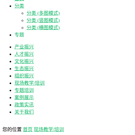
分类
分类 (多图模式)
分类 (竖图模式)
分类 (横图模式)
专题
产业振兴
人才振兴
文化振兴
生态振兴
组织振兴
现场教学/培训
专题培训
案例展示
政策实讯
关于我们
您的位置
首页
现场教学/培训