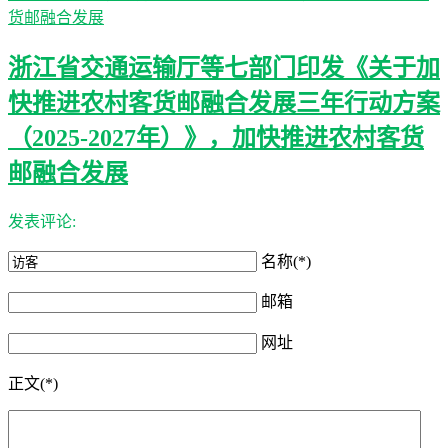
浙江省交通运输厅等七部门印发《关于加
快推进农村客货邮融合发展三年行动方案
（2025-2027年）》，加快推进农村客货
邮融合发展
发表评论:
名称(*)
邮箱
网址
正文(*)