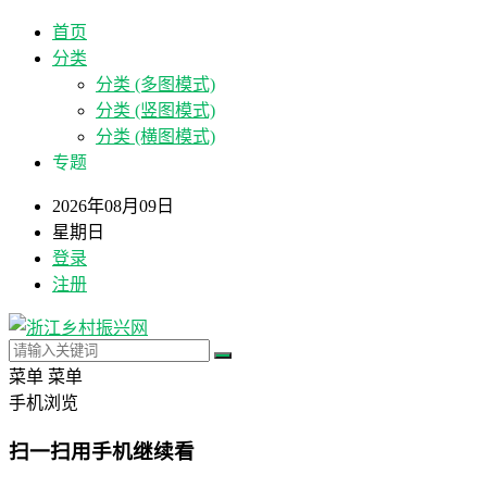
首页
分类
分类 (多图模式)
分类 (竖图模式)
分类 (横图模式)
专题
2026年08月09日
星期日
登录
注册
菜单
菜单
手机浏览
扫一扫用手机继续看