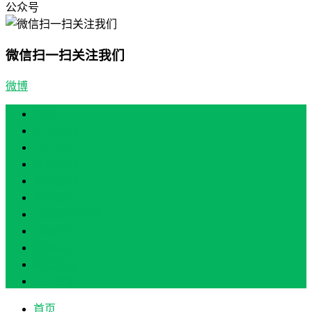
公众号
微信扫一扫关注我们
微博
首页
产业振兴
人才振兴
文化振兴
生态振兴
组织振兴
现场教学/培训
专题培训
案例展示
政策实讯
关于我们
首页