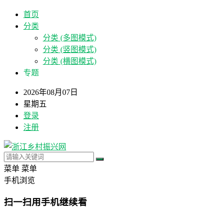
首页
分类
分类 (多图模式)
分类 (竖图模式)
分类 (横图模式)
专题
2026年08月07日
星期五
登录
注册
菜单
菜单
手机浏览
扫一扫用手机继续看