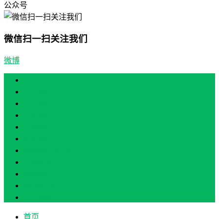
公众号
微信扫一扫关注我们
微博
首页
产业振兴
人才振兴
文化振兴
生态振兴
组织振兴
现场教学/培训
专题培训
案例展示
政策实讯
关于我们
首页