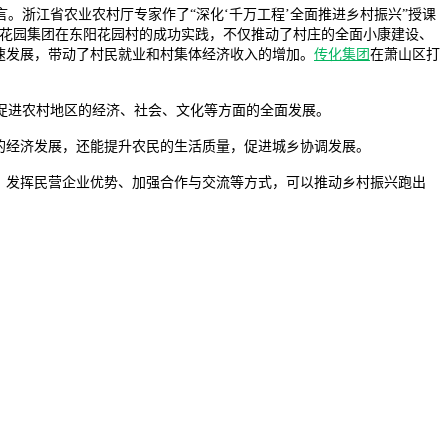
浙江省农业农村厅专家作了“深化‘千万工程’全面推进乡村振兴”授课
，花园集团在东阳花园村的成功实践，不仅推动了村庄的全面小康建设、
速发展，带动了村民就业和村集体经济收入的增加。
传化集团
在萧山区打
促进农村地区的经济、社会、文化等方面的全面发展。
的经济发展，还能提升农民的生活质量，促进城乡协调发展。
、发挥民营企业优势、加强合作与交流等方式，可以推动乡村振兴跑出