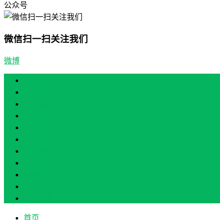
公众号
微信扫一扫关注我们
微博
首页
产业振兴
人才振兴
文化振兴
生态振兴
组织振兴
现场教学/培训
专题培训
案例展示
政策实讯
关于我们
首页