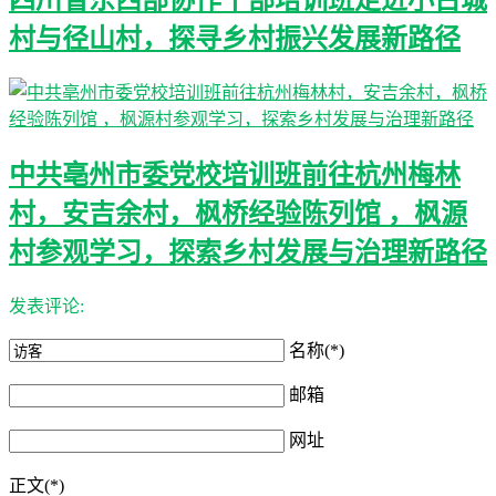
村与径山村，探寻乡村振兴发展新路径
中共亳州市委党校培训班前往杭州梅林
村，安吉余村，枫桥经验陈列馆 ，枫源
村参观学习，探索乡村发展与治理新路径
发表评论:
名称(*)
邮箱
网址
正文(*)