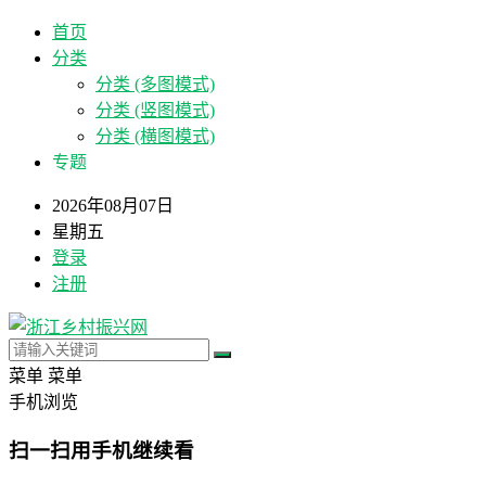
首页
分类
分类 (多图模式)
分类 (竖图模式)
分类 (横图模式)
专题
2026年08月07日
星期五
登录
注册
菜单
菜单
手机浏览
扫一扫用手机继续看