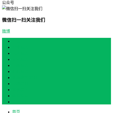
公众号
微信扫一扫关注我们
微博
首页
产业振兴
人才振兴
文化振兴
生态振兴
组织振兴
现场教学/培训
专题培训
案例展示
政策实讯
关于我们
首页