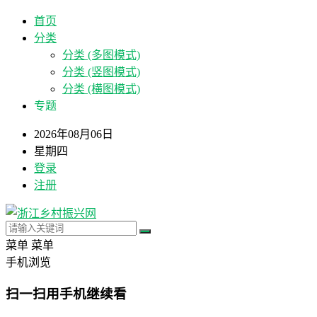
首页
分类
分类 (多图模式)
分类 (竖图模式)
分类 (横图模式)
专题
2026年08月06日
星期四
登录
注册
菜单
菜单
手机浏览
扫一扫用手机继续看