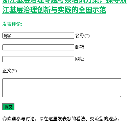
江基层治理创新与实践的全国示范
发表评论:
名称(*)
邮箱
网址
正文(*)
◎欢迎参与讨论，请在这里发表您的看法、交流您的观点。