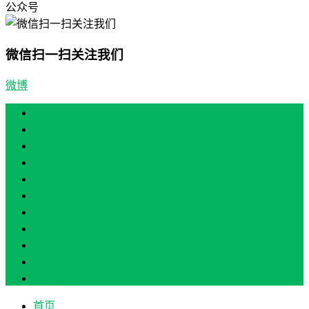
公众号
微信扫一扫关注我们
微博
首页
产业振兴
人才振兴
文化振兴
生态振兴
组织振兴
现场教学/培训
专题培训
案例展示
政策实讯
关于我们
首页