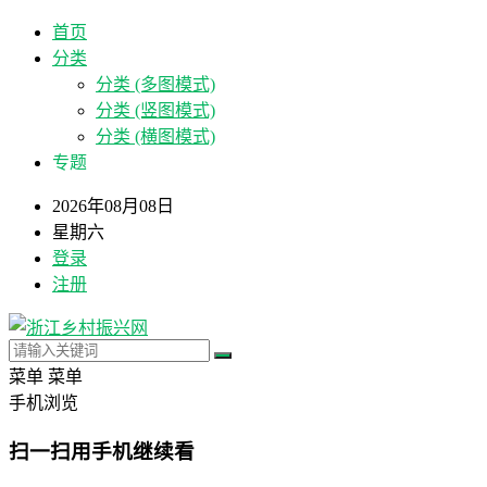
首页
分类
分类 (多图模式)
分类 (竖图模式)
分类 (横图模式)
专题
2026年08月08日
星期六
登录
注册
菜单
菜单
手机浏览
扫一扫用手机继续看