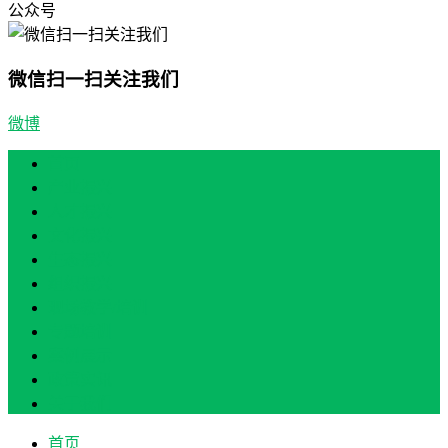
公众号
微信扫一扫关注我们
微博
首页
产业振兴
人才振兴
文化振兴
生态振兴
组织振兴
现场教学/培训
专题培训
案例展示
政策实讯
关于我们
首页