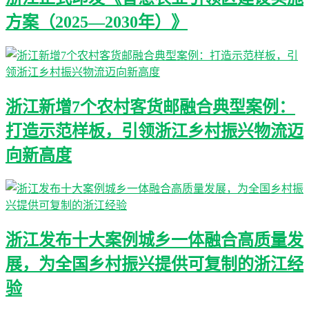
方案（2025—2030年）》
浙江新增7个农村客货邮融合典型案例：
打造示范样板，引领浙江乡村振兴物流迈
向新高度
浙江发布十大案例城乡一体融合高质量发
展，为全国乡村振兴提供可复制的浙江经
验