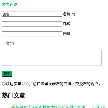
发表评论:
名称(*)
邮箱
网址
正文(*)
◎欢迎参与讨论，请在这里发表您的看法、交流您的观点。
热门文章