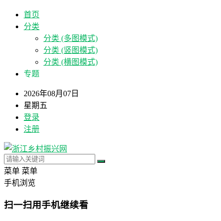
首页
分类
分类 (多图模式)
分类 (竖图模式)
分类 (横图模式)
专题
2026年08月07日
星期五
登录
注册
菜单
菜单
手机浏览
扫一扫用手机继续看