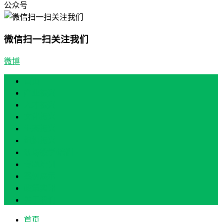
公众号
微信扫一扫关注我们
微博
首页
产业振兴
人才振兴
文化振兴
生态振兴
组织振兴
现场教学/培训
专题培训
案例展示
政策实讯
关于我们
首页