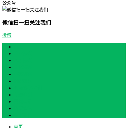
公众号
微信扫一扫关注我们
微博
首页
产业振兴
人才振兴
文化振兴
生态振兴
组织振兴
现场教学/培训
专题培训
案例展示
政策实讯
关于我们
首页