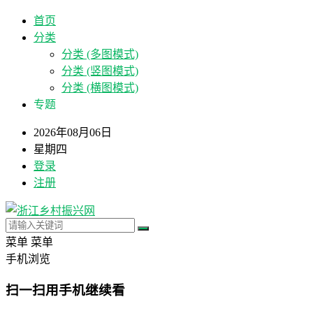
首页
分类
分类 (多图模式)
分类 (竖图模式)
分类 (横图模式)
专题
2026年08月06日
星期四
登录
注册
菜单
菜单
手机浏览
扫一扫用手机继续看