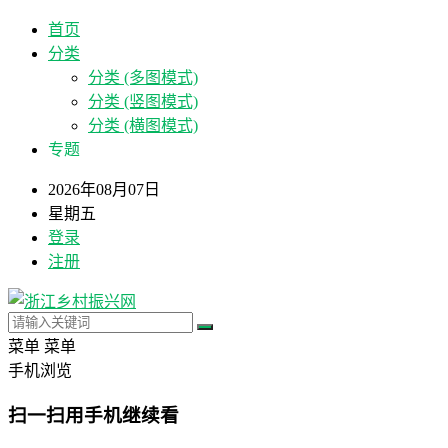
首页
分类
分类 (多图模式)
分类 (竖图模式)
分类 (横图模式)
专题
2026年08月07日
星期五
登录
注册
菜单
菜单
手机浏览
扫一扫用手机继续看