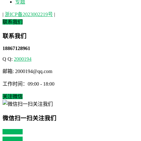
专题
|
浙ICP备2023002219号
|
联系我们
联系我们
18867128961
Q Q:
2000194
邮箱: 2000194@qq.com
工作时间：09:00 - 18:00
关注微信
微信扫一扫关注我们
关注微博
返回顶部