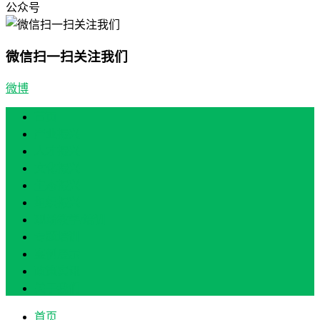
公众号
微信扫一扫关注我们
微博
首页
产业振兴
人才振兴
文化振兴
生态振兴
组织振兴
现场教学/培训
专题培训
案例展示
政策实讯
关于我们
首页