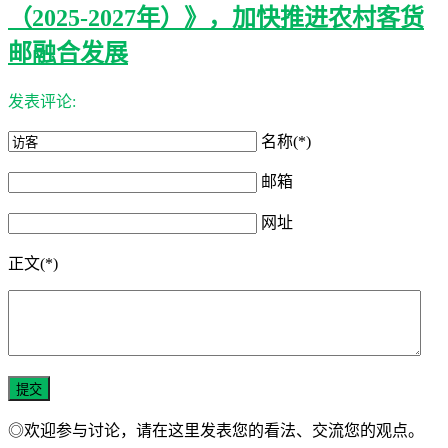
（2025-2027年）》，加快推进农村客货
邮融合发展
发表评论:
名称(*)
邮箱
网址
正文(*)
◎欢迎参与讨论，请在这里发表您的看法、交流您的观点。