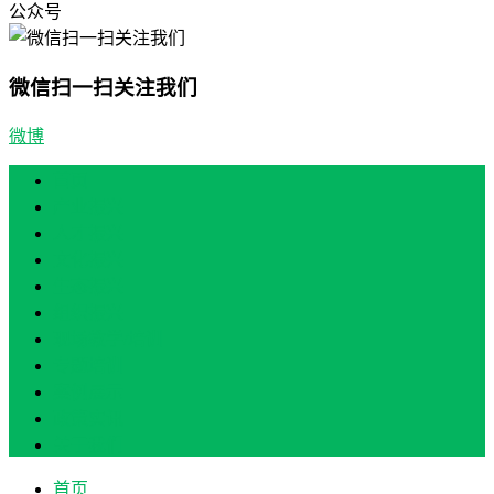
公众号
微信扫一扫关注我们
微博
首页
产业振兴
人才振兴
文化振兴
生态振兴
组织振兴
现场教学/培训
专题培训
案例展示
政策实讯
关于我们
首页