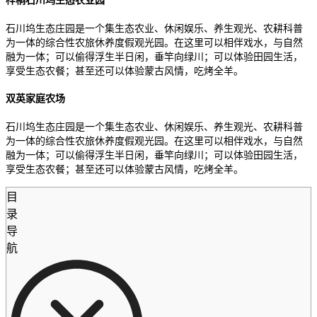
梓桐石川坞生态农业园
石川坞生态庄园是一个集生态农业、休闲娱乐、养生观光、农耕科普
为一体的综合性农旅休养度假观光园。在这里可以相伴戏水，与自然
融为一体；可以偷得浮生半日闲，垂竿向绿川；可以体验田园生活，
享受生态农餐；甚至还可以体验蒙古风情，吃烤全羊。
双英家庭农场
石川坞生态庄园是一个集生态农业、休闲娱乐、养生观光、农耕科普
为一体的综合性农旅休养度假观光园。在这里可以相伴戏水，与自然
融为一体；可以偷得浮生半日闲，垂竿向绿川；可以体验田园生活，
享受生态农餐；甚至还可以体验蒙古风情，吃烤全羊。
目
录
导
航