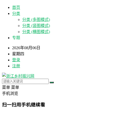
首页
分类
分类 (多图模式)
分类 (竖图模式)
分类 (横图模式)
专题
2026年08月06日
星期四
登录
注册
菜单
菜单
手机浏览
扫一扫用手机继续看