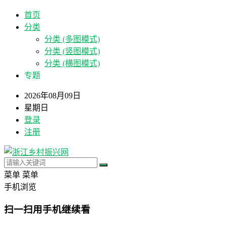
首页
分类
分类 (多图模式)
分类 (竖图模式)
分类 (横图模式)
专题
2026年08月09日
星期日
登录
注册
菜单
菜单
手机浏览
扫一扫用手机继续看