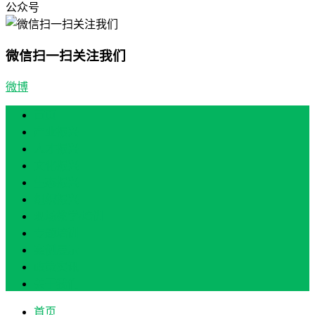
公众号
微信扫一扫关注我们
微博
首页
产业振兴
人才振兴
文化振兴
生态振兴
组织振兴
现场教学/培训
专题培训
案例展示
政策实讯
关于我们
首页