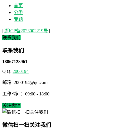
首页
分类
专题
|
浙ICP备2023002219号
|
联系我们
联系我们
18867128961
Q Q:
2000194
邮箱: 2000194@qq.com
工作时间：09:00 - 18:00
关注微信
微信扫一扫关注我们