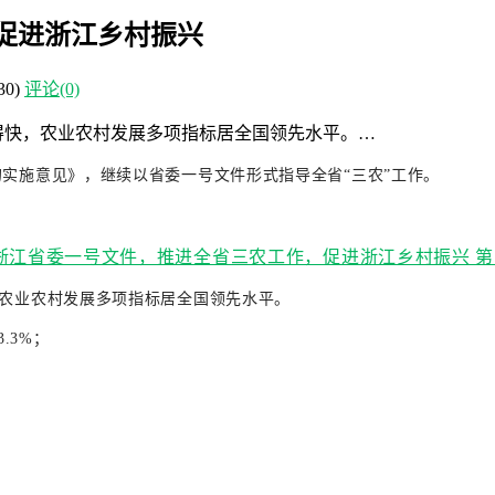
促进浙江乡村振兴
30)
评论(0)
跑得快，农业农村发展多项指标居全国领先水平。…
的实施意见》，继续以省委一号文件形式指导全省“三农”工作。
，农业农村发展多项指标居全国领先水平。
.3%；
；
；