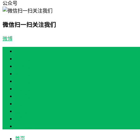
公众号
微信扫一扫关注我们
微博
首页
产业振兴
人才振兴
文化振兴
生态振兴
组织振兴
现场教学/培训
专题培训
案例展示
政策实讯
关于我们
首页