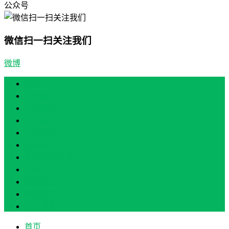
公众号
微信扫一扫关注我们
微博
首页
产业振兴
人才振兴
文化振兴
生态振兴
组织振兴
现场教学/培训
专题培训
案例展示
政策实讯
关于我们
首页