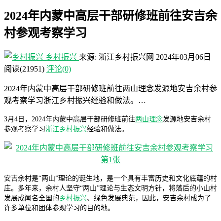
2024年内蒙中高层干部研修班前往安吉余
村参观考察学习
乡村振兴
来源: 浙江乡村振兴网
2024年03月06日
阅读
(21951)
评论(0)
2024年内蒙中高层干部研修班前往两山理念发源地安吉余村参
观考察学习浙江乡村振兴经验和做法。…
3月4日，2024年内蒙中高层干部研修班前往
两山理念
发源地安吉余村
参观考察学习
浙江乡村振兴
经验和做法。
安吉余村是“两山”理论的诞生地，是一个具有丰富历史和文化底蕴的村
庄。多年来，余村人坚守“两山”理论与生态文明方针，将落后的小山村
发展成闻名全国的
乡村振兴
、绿色发展典范，因此，安吉余村成为了
许多单位和团体参观学习的目的地。