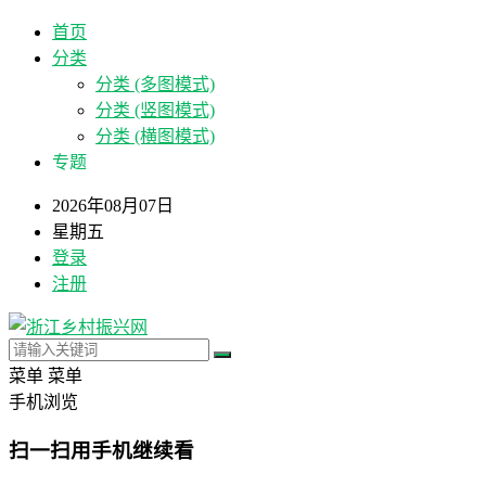
首页
分类
分类 (多图模式)
分类 (竖图模式)
分类 (横图模式)
专题
2026年08月07日
星期五
登录
注册
菜单
菜单
手机浏览
扫一扫用手机继续看