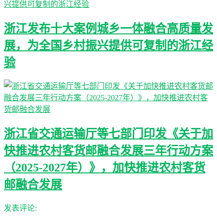
浙江发布十大案例城乡一体融合高质量发
展，为全国乡村振兴提供可复制的浙江经
验
浙江省交通运输厅等七部门印发《关于加
快推进农村客货邮融合发展三年行动方案
（2025-2027年）》，加快推进农村客货
邮融合发展
发表评论: