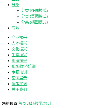
分类
分类 (多图模式)
分类 (竖图模式)
分类 (横图模式)
专题
产业振兴
人才振兴
文化振兴
生态振兴
组织振兴
现场教学/培训
专题培训
案例展示
政策实讯
关于我们
您的位置
首页
现场教学/培训