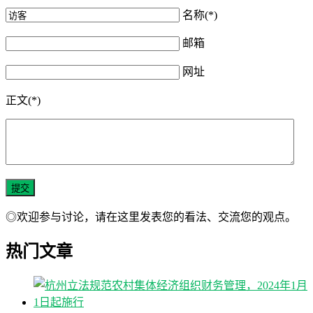
名称(*)
邮箱
网址
正文(*)
◎欢迎参与讨论，请在这里发表您的看法、交流您的观点。
热门文章