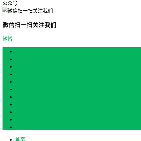
公众号
微信扫一扫关注我们
微博
首页
产业振兴
人才振兴
文化振兴
生态振兴
组织振兴
现场教学/培训
专题培训
案例展示
政策实讯
关于我们
首页