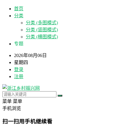
首页
分类
分类 (多图模式)
分类 (竖图模式)
分类 (横图模式)
专题
2026年08月06日
星期四
登录
注册
菜单
菜单
手机浏览
扫一扫用手机继续看