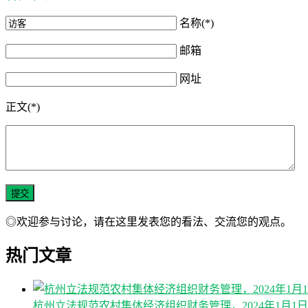
名称(*)
邮箱
网址
正文(*)
◎欢迎参与讨论，请在这里发表您的看法、交流您的观点。
热门文章
杭州立法规范农村集体经济组织财务管理，2024年1月1