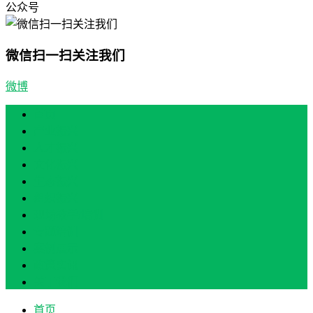
公众号
微信扫一扫关注我们
微博
首页
产业振兴
人才振兴
文化振兴
生态振兴
组织振兴
现场教学/培训
专题培训
案例展示
政策实讯
关于我们
首页