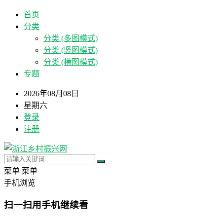
首页
分类
分类 (多图模式)
分类 (竖图模式)
分类 (横图模式)
专题
2026年08月08日
星期六
登录
注册
菜单
菜单
手机浏览
扫一扫用手机继续看