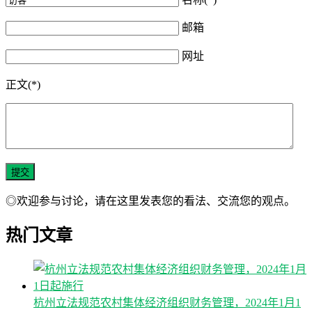
邮箱
网址
正文(*)
◎欢迎参与讨论，请在这里发表您的看法、交流您的观点。
热门文章
杭州立法规范农村集体经济组织财务管理，2024年1月1