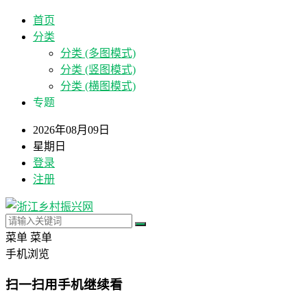
首页
分类
分类 (多图模式)
分类 (竖图模式)
分类 (横图模式)
专题
2026年08月09日
星期日
登录
注册
菜单
菜单
手机浏览
扫一扫用手机继续看