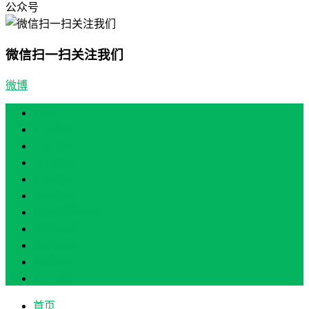
公众号
微信扫一扫关注我们
微博
首页
产业振兴
人才振兴
文化振兴
生态振兴
组织振兴
现场教学/培训
专题培训
案例展示
政策实讯
关于我们
首页