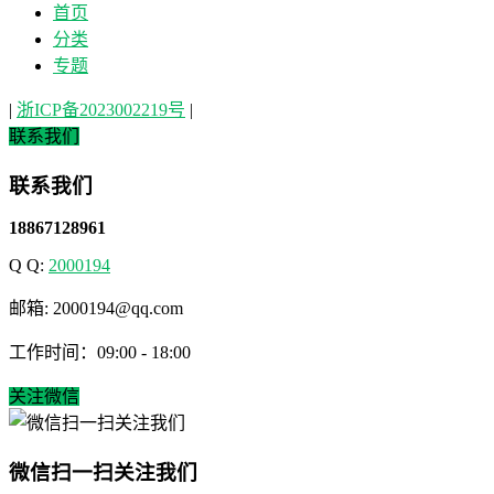
首页
分类
专题
|
浙ICP备2023002219号
|
联系我们
联系我们
18867128961
Q Q:
2000194
邮箱: 2000194@qq.com
工作时间：09:00 - 18:00
关注微信
微信扫一扫关注我们