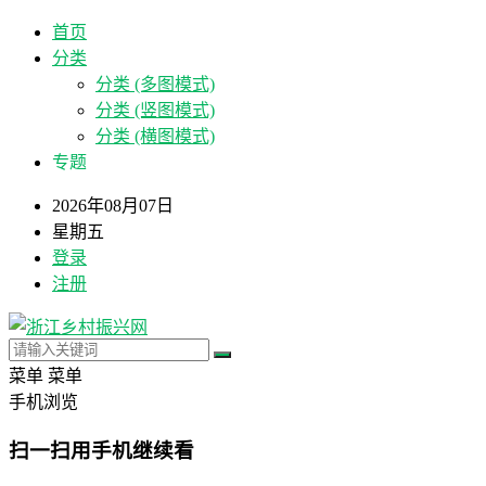
首页
分类
分类 (多图模式)
分类 (竖图模式)
分类 (横图模式)
专题
2026年08月07日
星期五
登录
注册
菜单
菜单
手机浏览
扫一扫用手机继续看