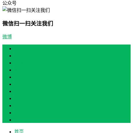
公众号
微信扫一扫关注我们
微博
首页
产业振兴
人才振兴
文化振兴
生态振兴
组织振兴
现场教学/培训
专题培训
案例展示
政策实讯
关于我们
首页