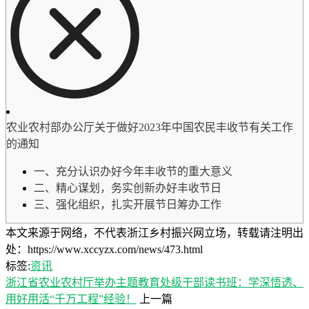
农业农村部办公厅关于做好2023年中国农民丰收节有关工作
的通知
一、充分认识办好今年丰收节的重大意义
二、精心谋划，务实创新办好丰收节日
三、强化组织，扎实开展节日筹办工作
本文来源于网络，不代表浙江乡村振兴网立场，转载请注明出
处：https://www.xccyzx.com/news/473.html
标签:
资讯
浙江省农业农村厅举办主题教育处级干部读书班：学深悟透、
用好用活“千万工程”经验！
上一篇