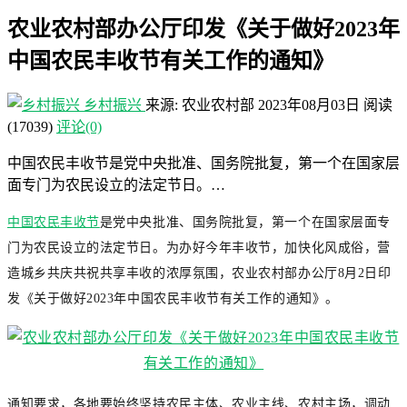
农业农村部办公厅印发《关于做好2023年
中国农民丰收节有关工作的通知》
乡村振兴
来源: 农业农村部
2023年08月03日
阅读
(17039)
评论(0)
中国农民丰收节是党中央批准、国务院批复，第一个在国家层
面专门为农民设立的法定节日。…
中国农民丰收节
是党中央批准、国务院批复，第一个在国家层面专
门为农民设立的法定节日。为办好今年丰收节，加快化风成俗，营
造城乡共庆共祝共享丰收的浓厚氛围，农业农村部办公厅8月2日印
发《关于做好2023年中国农民丰收节有关工作的通知》。
通知要求，各地要始终坚持农民主体、农业主线、农村主场，调动