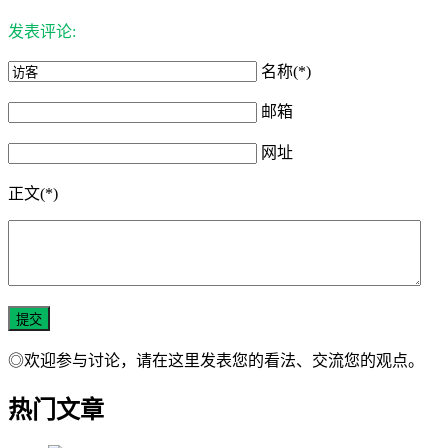
发表评论:
名称(*)
邮箱
网址
正文(*)
◎欢迎参与讨论，请在这里发表您的看法、交流您的观点。
热门文章