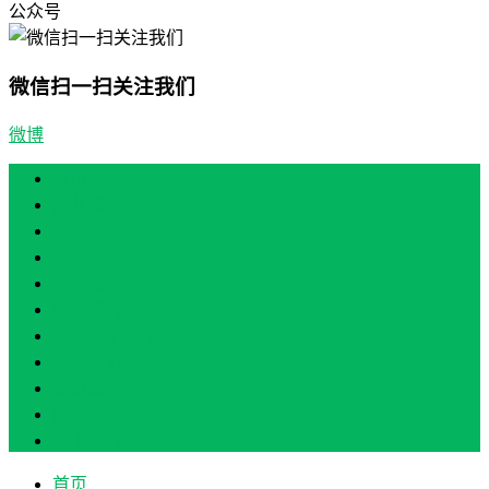
公众号
微信扫一扫关注我们
微博
首页
产业振兴
人才振兴
文化振兴
生态振兴
组织振兴
现场教学/培训
专题培训
案例展示
政策实讯
关于我们
首页