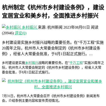
杭州制定《杭州市乡村建设条例》，建设
宜居宜业和美乡村，全面推进乡村振兴
乡村振兴
来源: 杭州新闻
2023年08月01日
阅读
(20946)
评论(0)
乡村建设是实施乡村振兴战略的重要任务。在“千万工程”实施
20周年之际，杭州市人大常委会制定的《杭州市乡村建设条
例》，经省人大常委会批准，于8月1日起正式施行。…
乡村建设是实施
乡村振兴
战略的重要任务。在“
千万工程
”实施20周年之
际，杭州市人大常委会制定的《杭州市乡村建设条例》，经省人大常
委会批准，于8月1日起正式施行。
7月31日，杭州市人大常委会召开《杭州市乡村建设条例》新闻发布
会，介绍条例主要内容和宣传贯彻情况。