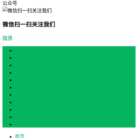
公众号
微信扫一扫关注我们
微博
首页
产业振兴
人才振兴
文化振兴
生态振兴
组织振兴
现场教学/培训
专题培训
案例展示
政策实讯
关于我们
首页