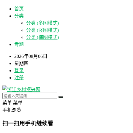
首页
分类
分类 (多图模式)
分类 (竖图模式)
分类 (横图模式)
专题
2026年08月06日
星期四
登录
注册
菜单
菜单
手机浏览
扫一扫用手机继续看